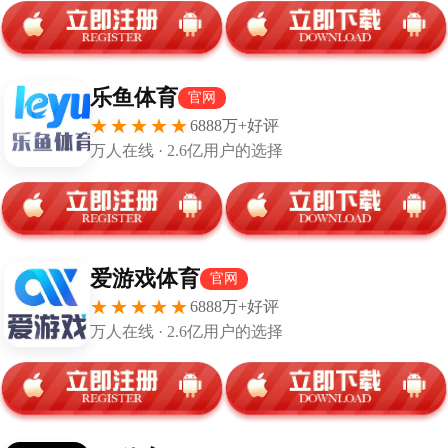
了，鲍勃。”
赛。“当时他们对我们说‘如果现在不打，以后就永远不要打
神的人。那时候，球队的老板们认为我们就是他们的奴隶，那可以
老板，然后通过了球员们的养老金计划。在电视转播开始之前12
板们也终于松了一口气。最终，东部队以111比107取胜。或许
养老金制度直到现在也都是NBA保障体系当中的重要一部分。
。只不过，如今球员们的诉求并不是保障自己的利益，而是希望推
BA自身影响力的提升。试想一下，如果是在56年前NBA的球员
们的举动所震撼。
还是以球员们的利益得到满足，比赛继续进行而收场。但这一次，
的问题需要很长一段时间才能得到解决。NBA又会在何时重新
。