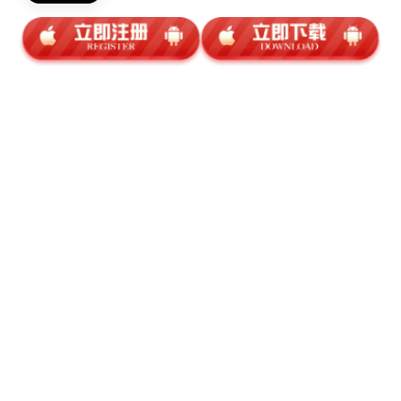
足球简史
沙特是亚洲足坛的传统劲旅，曾三夺亚洲杯冠军（198
4、1988、1996）。1994年，沙特首次入围世界杯正
赛，便以小组第二出线，1/8决赛1-3负于瑞典。但此
后，“绿隼”陷入了“进了世界杯就回家”的魔咒。从1998
年到2022年，五次参赛，五次小组出局。2022年卡塔
尔世界杯，他们首战2-1击败最终冠军阿根廷震惊世
界，但随后连败给墨西哥和波兰，再次折戟小组赛。
2026年世预赛亚洲区18强赛，沙特以C组第三晋级第
四阶段附加赛，第四阶段排名小组第一，队史第七次
闯入世界杯正赛。