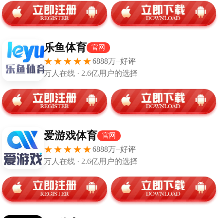
共同解锁“呼和如此HOT”的无限魅力！（北疆新闻记者 李艳
终变冠
yl7703永利-太解气！杜兰特
yl7703永利-小贝球队MLS
还需学
霸气回怼狄龙：我最差赛季，
年遇难题 国米逼改名 球场